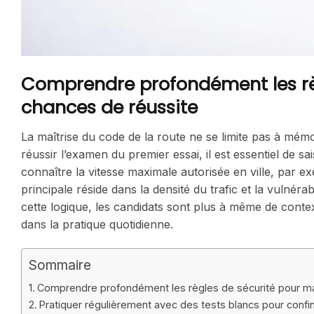
Comprendre profondément les rè
chances de réussite
La maîtrise du code de la route ne se limite pas à mém
réussir l’examen du premier essai, il est essentiel de sai
connaître la vitesse maximale autorisée en ville, par ex
principale réside dans la densité du trafic et la vulnér
cette logique, les candidats sont plus à même de contextu
dans la pratique quotidienne.
Sommaire
Comprendre profondément les règles de sécurité pour ma
Pratiquer régulièrement avec des tests blancs pour confin