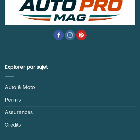
Explorer par sujet
Auto & Moto
Permis
Assurances
Crédits