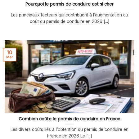
Pourquoi le permis de conduire est si cher
Les principaux facteurs qui contribuent à l’augmentation du
coût du permis de conduire en 2026 [...]
10
Mar
Combien coûte le permis de conduire en France
Les divers coûts liés à l’obtention du permis de conduire en
France en 2026 Le [...]