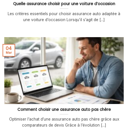
Quelle assurance choisir pour une voiture d’occasion
Les critères essentiels pour choisir assurance auto adaptée à
une voiture d’occasion Lorsqu’il s’agit de [...]
04
Mar
Comment choisir une assurance auto pas chère
Optimiser l’achat d’une assurance auto pas chère grâce aux
comparateurs de devis Grâce à l’évolution [...]