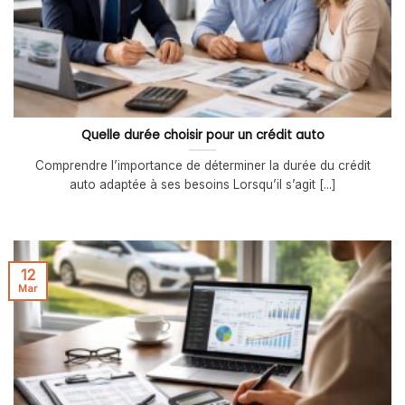
Quelle durée choisir pour un crédit auto
Comprendre l’importance de déterminer la durée du crédit
auto adaptée à ses besoins Lorsqu’il s’agit [...]
12
Mar