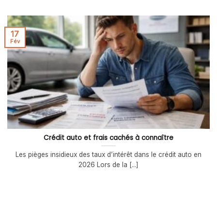
17
Fév
Crédit auto et frais cachés à connaître
Les pièges insidieux des taux d’intérêt dans le crédit auto en
2026 Lors de la [...]