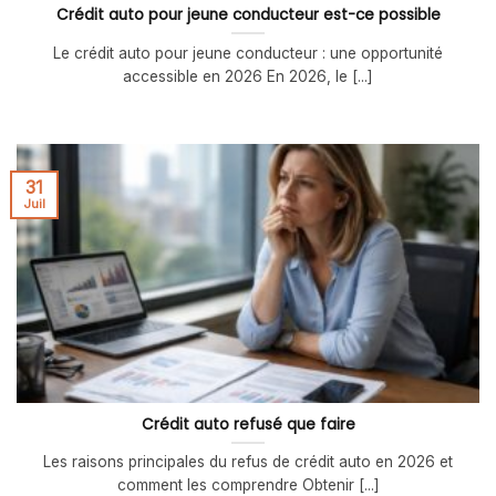
Crédit auto pour jeune conducteur est-ce possible
Le crédit auto pour jeune conducteur : une opportunité
accessible en 2026 En 2026, le [...]
31
Juil
Crédit auto refusé que faire
Les raisons principales du refus de crédit auto en 2026 et
comment les comprendre Obtenir [...]