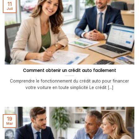
11
Juil
Comment obtenir un crédit auto facilement
Comprendre le fonctionnement du crédit auto pour financer
votre voiture en toute simplicité Le crédit [...]
19
Mar