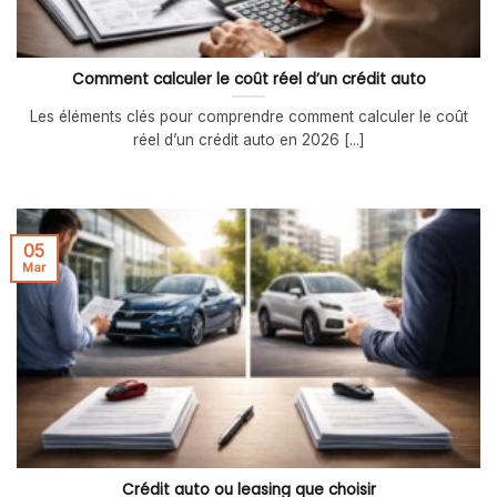
Comment calculer le coût réel d’un crédit auto
Les éléments clés pour comprendre comment calculer le coût
réel d’un crédit auto en 2026 [...]
05
Mar
Crédit auto ou leasing que choisir