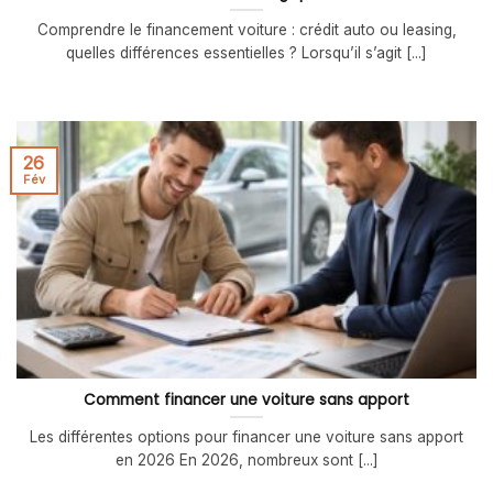
Comprendre le financement voiture : crédit auto ou leasing,
quelles différences essentielles ? Lorsqu’il s’agit [...]
26
Fév
Comment financer une voiture sans apport
Les différentes options pour financer une voiture sans apport
en 2026 En 2026, nombreux sont [...]