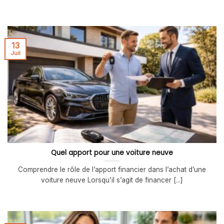
13
Juil
Quel apport pour une voiture neuve
Comprendre le rôle de l’apport financier dans l’achat d’une
voiture neuve Lorsqu’il s’agit de financer [...]