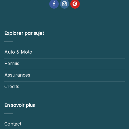
Explorer par sujet
Auto & Moto
Permis
Assurances
Crédits
En savoir plus
Contact