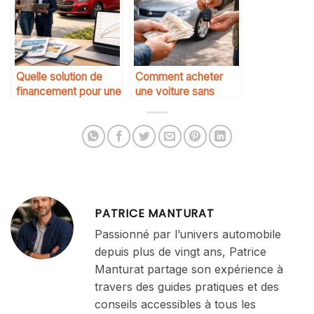
Quelle solution de
Comment acheter
financement pour une
une voiture sans
première voiture
banque
PATRICE MANTURAT
Passionné par l’univers automobile
depuis plus de vingt ans, Patrice
Manturat partage son expérience à
travers des guides pratiques et des
conseils accessibles à tous les