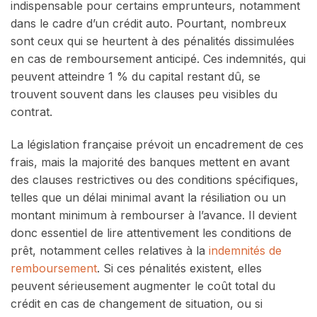
indispensable pour certains emprunteurs, notamment
dans le cadre d’un crédit auto. Pourtant, nombreux
sont ceux qui se heurtent à des pénalités dissimulées
en cas de remboursement anticipé. Ces indemnités, qui
peuvent atteindre 1 % du capital restant dû, se
trouvent souvent dans les clauses peu visibles du
contrat.
La législation française prévoit un encadrement de ces
frais, mais la majorité des banques mettent en avant
des clauses restrictives ou des conditions spécifiques,
telles que un délai minimal avant la résiliation ou un
montant minimum à rembourser à l’avance. Il devient
donc essentiel de lire attentivement les conditions de
prêt, notamment celles relatives à la
indemnités de
remboursement
. Si ces pénalités existent, elles
peuvent sérieusement augmenter le coût total du
crédit en cas de changement de situation, ou si