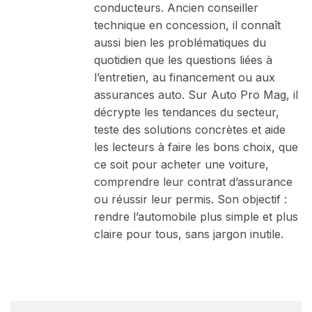
conducteurs. Ancien conseiller
technique en concession, il connaît
aussi bien les problématiques du
quotidien que les questions liées à
l’entretien, au financement ou aux
assurances auto. Sur Auto Pro Mag, il
décrypte les tendances du secteur,
teste des solutions concrètes et aide
les lecteurs à faire les bons choix, que
ce soit pour acheter une voiture,
comprendre leur contrat d’assurance
ou réussir leur permis. Son objectif :
rendre l’automobile plus simple et plus
claire pour tous, sans jargon inutile.