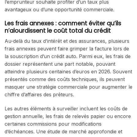
l’emprunteur souhaite profiter d’un taux plus
avantageux ou d’une opportunité commerciale.
Les frais annexes : comment éviter qu’ils
n’alourdissent le coût total du crédit
Au-delà du taux d’intérêt et des assurances, plusieurs
frais annexes peuvent faire grimper la facture lors de
la souscription d’un crédit auto. Parmi eux, les frais de
dossier représentent une part notable, pouvant
atteindre plusieurs centaines d’euros en 2026. Souvent
présentés comme des coûts techniques, ils peuvent
masquer une stratégie commerciale pour augmenter le
chiffre d’affaires des prêteurs.
Les autres éléments à surveiller incluent les coûts de
gestion annuelle, les frais de relevés papier ou encore
certaines commissions pour modifications
d’échéances. Une étude de marché approfondie et