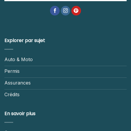
Explorer par sujet
Auto & Moto
Permis
Assurances
Crédits
En savoir plus