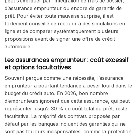
peut s’expliquer par l’intégration de frais de dossier,
d’assurance emprunteur ou encore de garantie de
prêt. Pour éviter toute mauvaise surprise, il est
fortement conseillé de recourir à des simulations en
ligne et de comparer systématiquement plusieurs
propositions avant de signer une offre de crédit
automobile.
Les assurances emprunteur : coût excessif
et options facultatives
Souvent perçue comme une nécessité, l’assurance
emprunteur a pourtant tendance à peser lourd dans le
budget du crédit auto. En 2026, bon nombre
d’emprunteurs ignorent que cette assurance, qui peut
représenter jusqu’à 30 % du coût total du prêt, reste
facultative. La majorité des contrats proposés par
défaut par les banques incluent des garanties qui ne
sont pas toujours indispensables, comme la protection