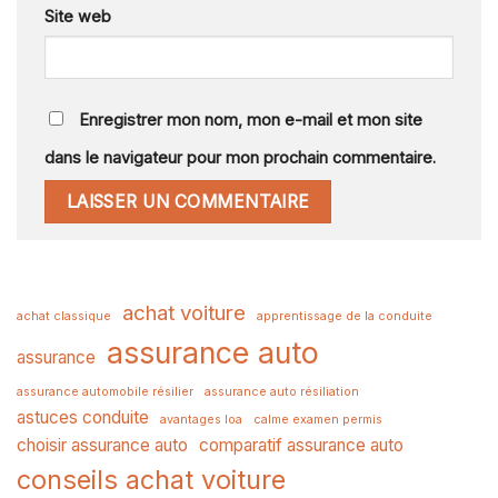
Site web
Enregistrer mon nom, mon e-mail et mon site
dans le navigateur pour mon prochain commentaire.
achat voiture
achat classique
apprentissage de la conduite
assurance auto
assurance
assurance automobile résilier
assurance auto résiliation
astuces conduite
avantages loa
calme examen permis
choisir assurance auto
comparatif assurance auto
conseils achat voiture