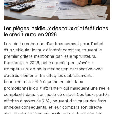
Les pièges insidieux des taux d’intérêt dans
le crédit auto en 2026
Lors de la recherche d’un financement pour l’achat
d’un véhicule, le taux d’intérêt constitue souvent le
premier critère mentionné par les emprunteurs.
Pourtant, en 2026, cette donnée peut s’avérer
trompeuse si on ne la met pas en perspective avec
d’autres éléments. En effet, les établissements
financiers utilisent fréquemment des taux
promotionnels ou « attirants » qui masquent une réelle
complexité dans leur mode de calcul. Ces taux, parfois
affichés à moins de 2 %, peuvent dissimuler des frais
annexes conséquents, et leur comparaison directe
avec d’autres offres nécessite une lecture attentive.