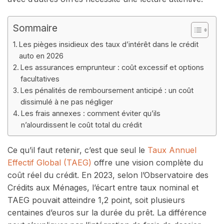
Sommaire
Les pièges insidieux des taux d’intérêt dans le crédit
auto en 2026
Les assurances emprunteur : coût excessif et options
facultatives
Les pénalités de remboursement anticipé : un coût
dissimulé à ne pas négliger
Les frais annexes : comment éviter qu’ils
n’alourdissent le coût total du crédit
Ce qu’il faut retenir, c’est que seul le
Taux Annuel
Effectif Global (TAEG)
offre une vision complète du
coût réel du crédit. En 2023, selon l’Observatoire des
Crédits aux Ménages, l’écart entre taux nominal et
TAEG pouvait atteindre 1,2 point, soit plusieurs
centaines d’euros sur la durée du prêt. La différence