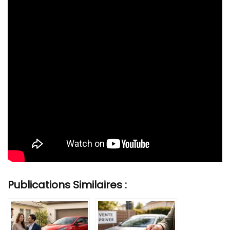
Publications Similaires :