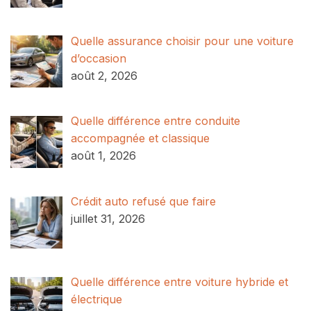
Quelle assurance choisir pour une voiture
d’occasion
août 2, 2026
Quelle différence entre conduite
accompagnée et classique
août 1, 2026
Crédit auto refusé que faire
juillet 31, 2026
Quelle différence entre voiture hybride et
électrique