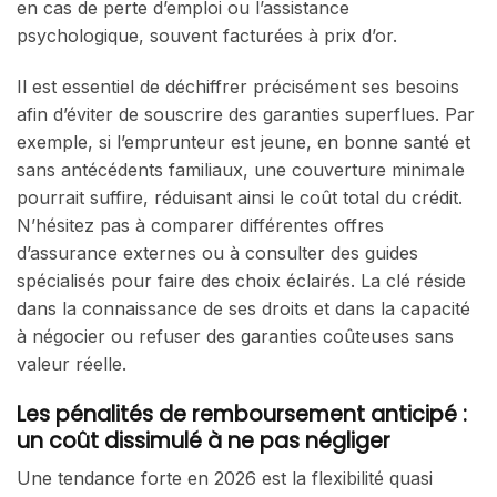
en cas de perte d’emploi ou l’assistance
psychologique, souvent facturées à prix d’or.
Il est essentiel de déchiffrer précisément ses besoins
afin d’éviter de souscrire des garanties superflues. Par
exemple, si l’emprunteur est jeune, en bonne santé et
sans antécédents familiaux, une couverture minimale
pourrait suffire, réduisant ainsi le coût total du crédit.
N’hésitez pas à comparer différentes offres
d’assurance externes ou à consulter des guides
spécialisés pour faire des choix éclairés. La clé réside
dans la connaissance de ses droits et dans la capacité
à négocier ou refuser des garanties coûteuses sans
valeur réelle.
Les pénalités de remboursement anticipé :
un coût dissimulé à ne pas négliger
Une tendance forte en 2026 est la flexibilité quasi