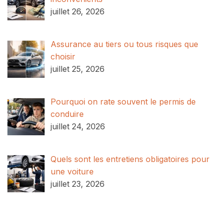
juillet 26, 2026
Assurance au tiers ou tous risques que
choisir
juillet 25, 2026
Pourquoi on rate souvent le permis de
conduire
juillet 24, 2026
Quels sont les entretiens obligatoires pour
une voiture
juillet 23, 2026