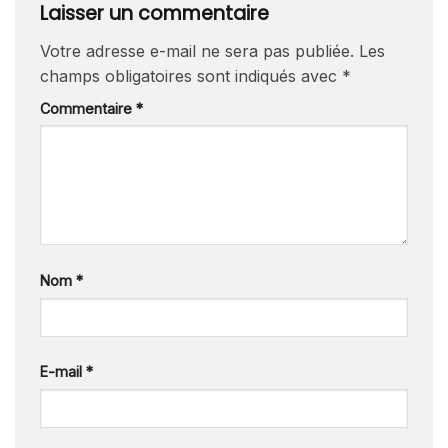
Laisser un commentaire
Votre adresse e-mail ne sera pas publiée.
Les
champs obligatoires sont indiqués avec
*
Commentaire
*
Nom
*
E-mail
*