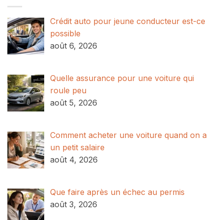
Crédit auto pour jeune conducteur est-ce
possible
août 6, 2026
Quelle assurance pour une voiture qui
roule peu
août 5, 2026
Comment acheter une voiture quand on a
un petit salaire
août 4, 2026
Que faire après un échec au permis
août 3, 2026