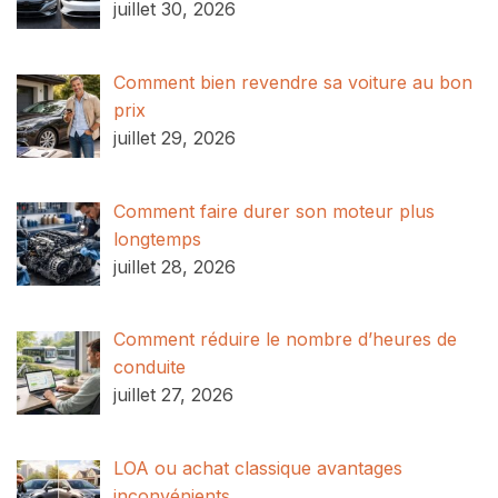
juillet 30, 2026
Comment bien revendre sa voiture au bon
prix
juillet 29, 2026
Comment faire durer son moteur plus
longtemps
juillet 28, 2026
Comment réduire le nombre d’heures de
conduite
juillet 27, 2026
LOA ou achat classique avantages
inconvénients