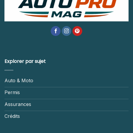
Explorer par sujet
Auto & Moto
Permis
Assurances
Crédits