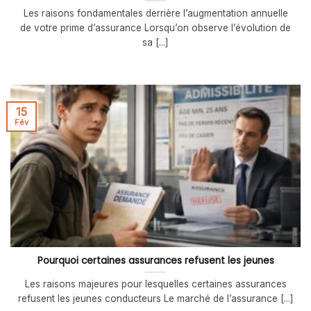
Les raisons fondamentales derrière l’augmentation annuelle
de votre prime d’assurance Lorsqu’on observe l’évolution de
sa [...]
15
Fév
Pourquoi certaines assurances refusent les jeunes
Les raisons majeures pour lesquelles certaines assurances
refusent les jeunes conducteurs Le marché de l’assurance [...]