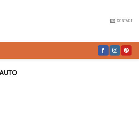
CONTACT
 AUTO