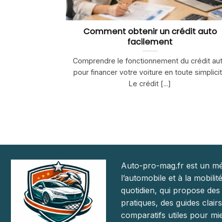
Comment obtenir un crédit auto
facilement
Comprendre le fonctionnement du crédit au
pour financer votre voiture en toute simplici
Le crédit [...]
Auto-pro-mag.fr est un mé
l’automobile et à la mobilit
quotidien, qui propose des
pratiques, des guides clairs
comparatifs utiles pour mie