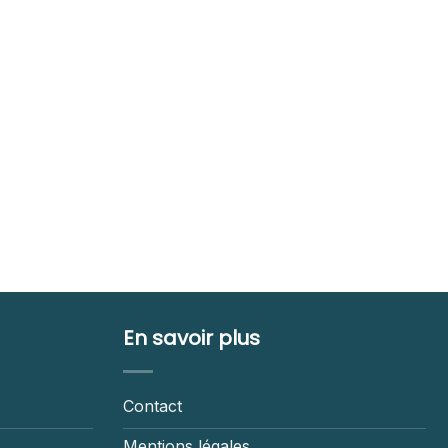
En savoir plus
Contact
Mentions légales