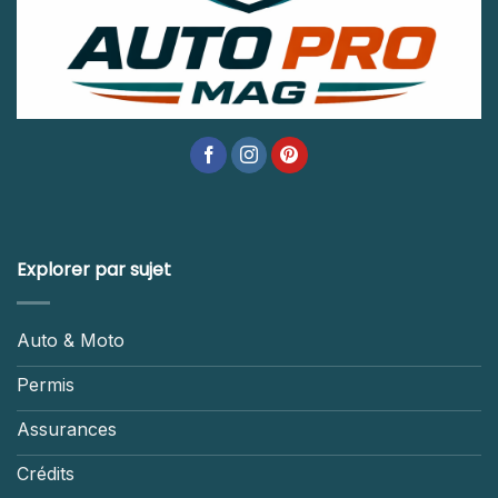
Explorer par sujet
Auto & Moto
Permis
Assurances
Crédits