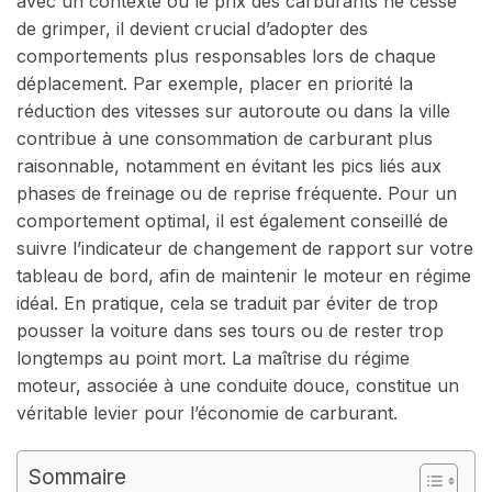
avec un contexte où le prix des carburants ne cesse
de grimper, il devient crucial d’adopter des
comportements plus responsables lors de chaque
déplacement. Par exemple, placer en priorité la
réduction des vitesses sur autoroute ou dans la ville
contribue à une consommation de carburant plus
raisonnable, notamment en évitant les pics liés aux
phases de freinage ou de reprise fréquente. Pour un
comportement optimal, il est également conseillé de
suivre l’indicateur de changement de rapport sur votre
tableau de bord, afin de maintenir le moteur en régime
idéal. En pratique, cela se traduit par éviter de trop
pousser la voiture dans ses tours ou de rester trop
longtemps au point mort. La maîtrise du régime
moteur, associée à une conduite douce, constitue un
véritable levier pour l’économie de carburant.
Sommaire