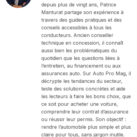
depuis plus de vingt ans, Patrice
Manturat partage son expérience à
travers des guides pratiques et des
conseils accessibles à tous les
conducteurs. Ancien conseiller
technique en concession, il connaît
aussi bien les problématiques du
quotidien que les questions liées à
l’entretien, au financement ou aux
assurances auto. Sur Auto Pro Mag, il
décrypte les tendances du secteur,
teste des solutions concrètes et aide
les lecteurs à faire les bons choix, que
ce soit pour acheter une voiture,
comprendre leur contrat d’assurance
ou réussir leur permis. Son objectif :
rendre l’automobile plus simple et plus
claire pour tous, sans jargon inutile.