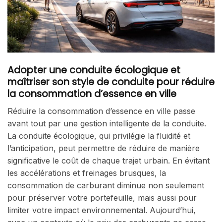
Adopter une conduite écologique et
maîtriser son style de conduite pour réduire
la consommation d’essence en ville
Réduire la consommation d’essence en ville passe
avant tout par une gestion intelligente de la conduite.
La conduite écologique, qui privilégie la fluidité et
l’anticipation, peut permettre de réduire de manière
significative le coût de chaque trajet urbain. En évitant
les accélérations et freinages brusques, la
consommation de carburant diminue non seulement
pour préserver votre portefeuille, mais aussi pour
limiter votre impact environnemental. Aujourd’hui,