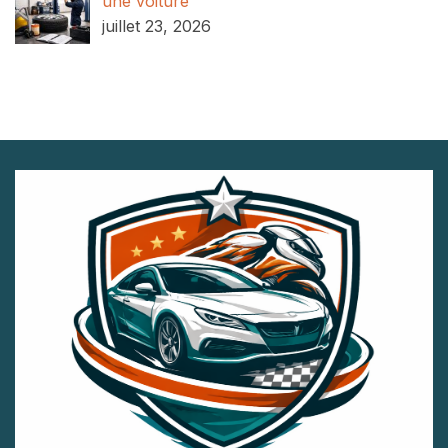
une voiture
juillet 23, 2026