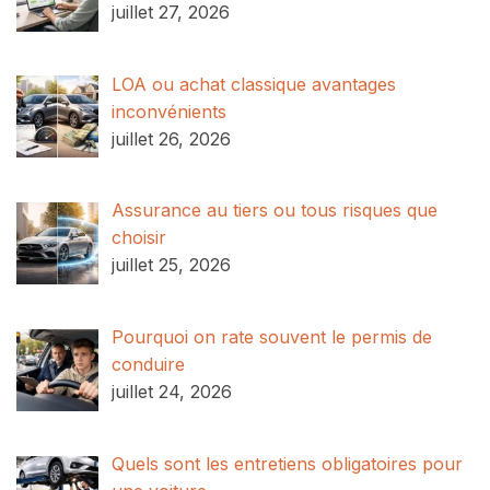
juillet 27, 2026
LOA ou achat classique avantages
inconvénients
juillet 26, 2026
Assurance au tiers ou tous risques que
choisir
juillet 25, 2026
Pourquoi on rate souvent le permis de
conduire
juillet 24, 2026
Quels sont les entretiens obligatoires pour