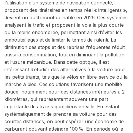
l’utilisation d’un système de navigation connecté,
proposant des itinéraires en temps réel « intelligents »,
devient un outil incontournable en 2026. Ces systèmes
analysent le trafic et proposent la voie la plus courte
ou la moins encombrée, permettant ainsi d’éviter les
embouteillages et de limiter le temps de ralenti. La
diminution des stops et des reprises fréquentes réduit
aussi la consommation, tout en diminuant la pollution
et l’usure mécanique. Dans cette optique, il est
intéressant d’étudier des alternatives à la voiture pour
les petits trajets, tels que le vélos en libre-service ou la
marche à pied. Ces solutions favorisent une mobilité
douce, notamment pour des distances inférieures à 2
kilomètres, qui représentent souvent une part
importante des trajets quotidiens en ville. En évitant
systématiquement de prendre sa voiture pour des
courtes distances, on peut espérer une économie de
carburant pouvant atteindre 100 %. En période où la