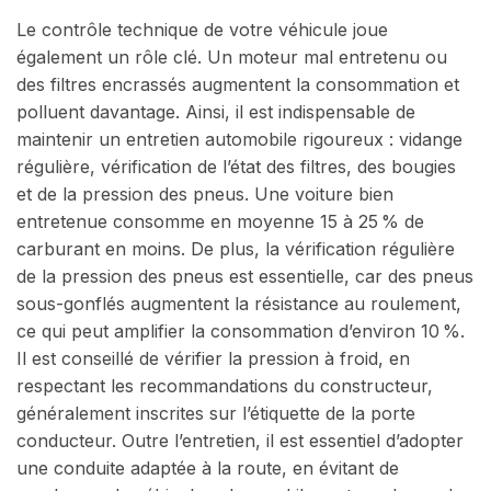
Le contrôle technique de votre véhicule joue
également un rôle clé. Un moteur mal entretenu ou
des filtres encrassés augmentent la consommation et
polluent davantage. Ainsi, il est indispensable de
maintenir un entretien automobile rigoureux : vidange
régulière, vérification de l’état des filtres, des bougies
et de la pression des pneus. Une voiture bien
entretenue consomme en moyenne 15 à 25 % de
carburant en moins. De plus, la vérification régulière
de la pression des pneus est essentielle, car des pneus
sous-gonflés augmentent la résistance au roulement,
ce qui peut amplifier la consommation d’environ 10 %.
Il est conseillé de vérifier la pression à froid, en
respectant les recommandations du constructeur,
généralement inscrites sur l’étiquette de la porte
conducteur. Outre l’entretien, il est essentiel d’adopter
une conduite adaptée à la route, en évitant de