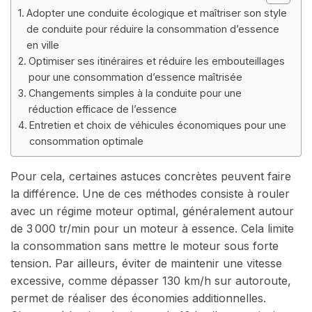
Adopter une conduite écologique et maîtriser son style
de conduite pour réduire la consommation d’essence
en ville
Optimiser ses itinéraires et réduire les embouteillages
pour une consommation d’essence maîtrisée
Changements simples à la conduite pour une
réduction efficace de l’essence
Entretien et choix de véhicules économiques pour une
consommation optimale
Pour cela, certaines astuces concrètes peuvent faire
la différence. Une de ces méthodes consiste à rouler
avec un régime moteur optimal, généralement autour
de 3 000 tr/min pour un moteur à essence. Cela limite
la consommation sans mettre le moteur sous forte
tension. Par ailleurs, éviter de maintenir une vitesse
excessive, comme dépasser 130 km/h sur autoroute,
permet de réaliser des économies additionnelles.