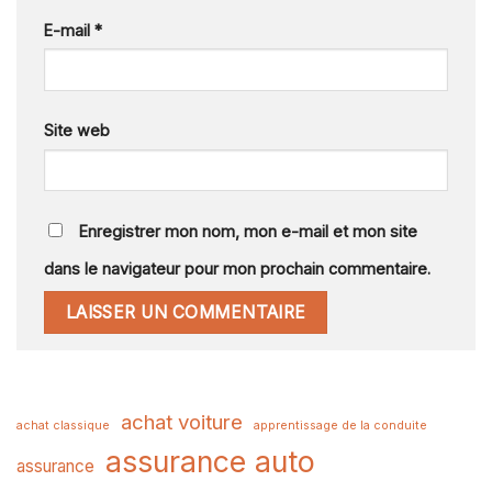
E-mail
*
Site web
Enregistrer mon nom, mon e-mail et mon site
dans le navigateur pour mon prochain commentaire.
achat voiture
achat classique
apprentissage de la conduite
assurance auto
assurance