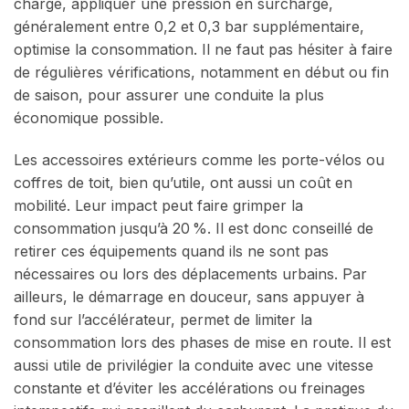
charge, appliquer une pression en surcharge,
généralement entre 0,2 et 0,3 bar supplémentaire,
optimise la consommation. Il ne faut pas hésiter à faire
de régulières vérifications, notamment en début ou fin
de saison, pour assurer une conduite la plus
économique possible.
Les accessoires extérieurs comme les porte-vélos ou
coffres de toit, bien qu’utile, ont aussi un coût en
mobilité. Leur impact peut faire grimper la
consommation jusqu’à 20 %. Il est donc conseillé de
retirer ces équipements quand ils ne sont pas
nécessaires ou lors des déplacements urbains. Par
ailleurs, le démarrage en douceur, sans appuyer à
fond sur l’accélérateur, permet de limiter la
consommation lors des phases de mise en route. Il est
aussi utile de privilégier la conduite avec une vitesse
constante et d’éviter les accélérations ou freinages