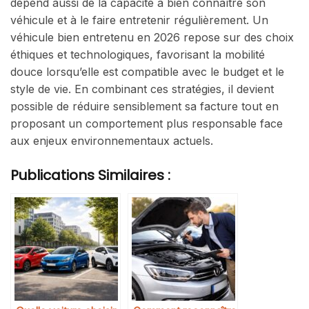
dépend aussi de la capacité à bien connaître son
véhicule et à le faire entretenir régulièrement. Un
véhicule bien entretenu en 2026 repose sur des choix
éthiques et technologiques, favorisant la mobilité
douce lorsqu’elle est compatible avec le budget et le
style de vie. En combinant ces stratégies, il devient
possible de réduire sensiblement sa facture tout en
proposant un comportement plus responsable face
aux enjeux environnementaux actuels.
Publications Similaires :