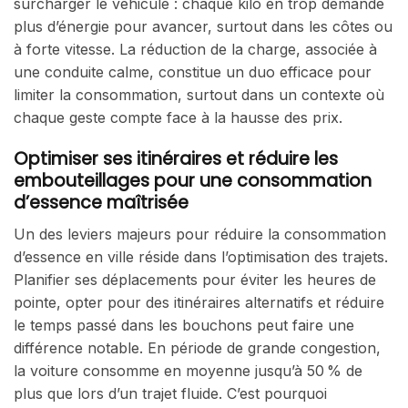
surcharger le véhicule : chaque kilo en trop demande
plus d’énergie pour avancer, surtout dans les côtes ou
à forte vitesse. La réduction de la charge, associée à
une conduite calme, constitue un duo efficace pour
limiter la consommation, surtout dans un contexte où
chaque geste compte face à la hausse des prix.
Optimiser ses itinéraires et réduire les
embouteillages pour une consommation
d’essence maîtrisée
Un des leviers majeurs pour réduire la consommation
d’essence en ville réside dans l’optimisation des trajets.
Planifier ses déplacements pour éviter les heures de
pointe, opter pour des itinéraires alternatifs et réduire
le temps passé dans les bouchons peut faire une
différence notable. En période de grande congestion,
la voiture consomme en moyenne jusqu’à 50 % de
plus que lors d’un trajet fluide. C’est pourquoi