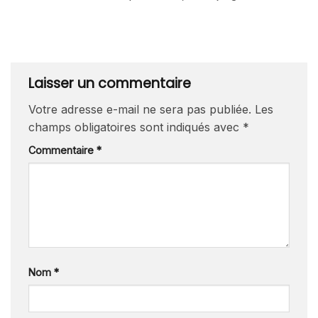
Laisser un commentaire
Votre adresse e-mail ne sera pas publiée.
Les
champs obligatoires sont indiqués avec
*
Commentaire
*
Nom
*