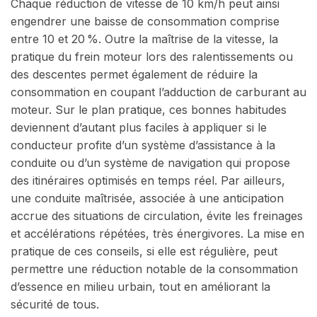
Chaque réduction de vitesse de 10 km/h peut ainsi
engendrer une baisse de consommation comprise
entre 10 et 20 %. Outre la maîtrise de la vitesse, la
pratique du frein moteur lors des ralentissements ou
des descentes permet également de réduire la
consommation en coupant l’adduction de carburant au
moteur. Sur le plan pratique, ces bonnes habitudes
deviennent d’autant plus faciles à appliquer si le
conducteur profite d’un système d’assistance à la
conduite ou d’un système de navigation qui propose
des itinéraires optimisés en temps réel. Par ailleurs,
une conduite maîtrisée, associée à une anticipation
accrue des situations de circulation, évite les freinages
et accélérations répétées, très énergivores. La mise en
pratique de ces conseils, si elle est régulière, peut
permettre une réduction notable de la consommation
d’essence en milieu urbain, tout en améliorant la
sécurité de tous.