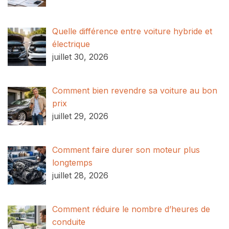
Quelle différence entre voiture hybride et
électrique
juillet 30, 2026
Comment bien revendre sa voiture au bon
prix
juillet 29, 2026
Comment faire durer son moteur plus
longtemps
juillet 28, 2026
Comment réduire le nombre d’heures de
conduite