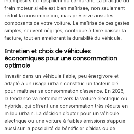
intempestifs qui gaspillent du carburant. La pratique du
frein moteur si elle est bien maîtrisée, non seulement
réduit la consommation, mais préserve aussi les
composants de votre voiture. La maîtrise de ces gestes
simples, souvent négligés, contribue à faire baisser la
facture, tout en améliorant la durabilité du véhicule.
Entretien et choix de véhicules
économiques pour une consommation
optimale
Investir dans un véhicule fiable, peu énergivore et
adapté à un usage urbain constitue un facteur clé
pour maîtriser sa consommation d’essence. En 2026,
la tendance va nettement vers la voiture électrique ou
hybride, qui offrent une consommation très réduite en
milieu urbain. La décision d’opter pour un véhicule
électrique ou une voiture à faibles émissions s’appuie
aussi sur la possibilité de bénéficier d’aides ou de