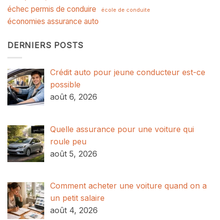
échec permis de conduire
école de conduite
économies assurance auto
DERNIERS POSTS
Crédit auto pour jeune conducteur est-ce
possible
août 6, 2026
Quelle assurance pour une voiture qui
roule peu
août 5, 2026
Comment acheter une voiture quand on a
un petit salaire
août 4, 2026