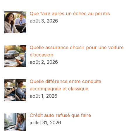
Que faire après un échec au permis
août 3, 2026
Quelle assurance choisir pour une voiture
d’occasion
août 2, 2026
Quelle différence entre conduite
accompagnée et classique
août 1, 2026
Crédit auto refusé que faire
juillet 31, 2026