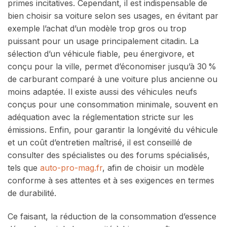
primes incitatives. Cependant, il est indispensable de
bien choisir sa voiture selon ses usages, en évitant par
exemple l’achat d’un modèle trop gros ou trop
puissant pour un usage principalement citadin. La
sélection d’un véhicule fiable, peu énergivore, et
conçu pour la ville, permet d’économiser jusqu’à 30 %
de carburant comparé à une voiture plus ancienne ou
moins adaptée. Il existe aussi des véhicules neufs
conçus pour une consommation minimale, souvent en
adéquation avec la réglementation stricte sur les
émissions. Enfin, pour garantir la longévité du véhicule
et un coût d’entretien maîtrisé, il est conseillé de
consulter des spécialistes ou des forums spécialisés,
tels que
auto-pro-mag.fr
, afin de choisir un modèle
conforme à ses attentes et à ses exigences en termes
de durabilité.
Ce faisant, la réduction de la consommation d’essence