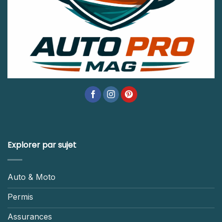
Explorer par sujet
Auto & Moto
Permis
Assurances