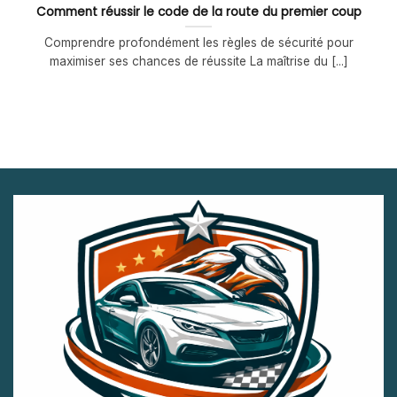
Comment réussir le code de la route du premier coup
Comprendre profondément les règles de sécurité pour
maximiser ses chances de réussite La maîtrise du [...]