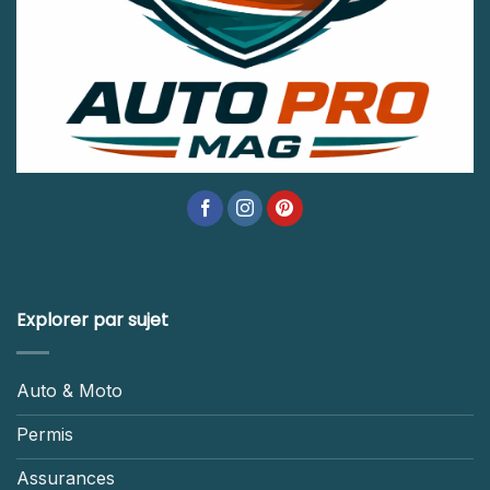
Explorer par sujet
Auto & Moto
Permis
Assurances