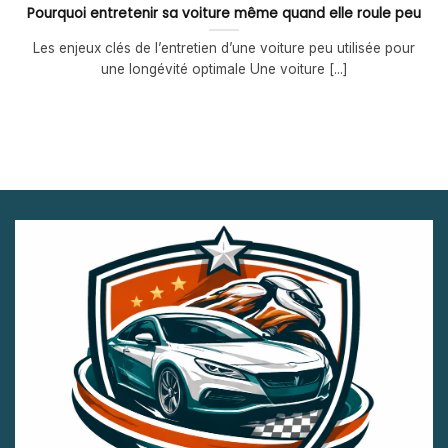
Pourquoi entretenir sa voiture même quand elle roule peu
Les enjeux clés de l’entretien d’une voiture peu utilisée pour
une longévité optimale Une voiture [...]