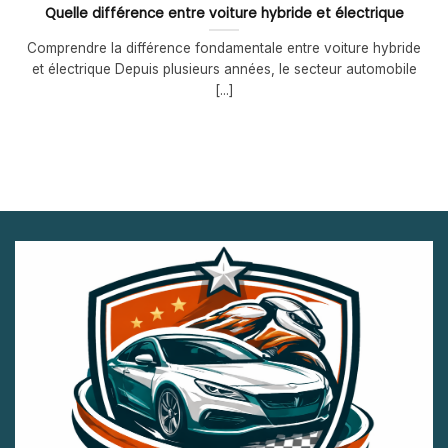
Quelle différence entre voiture hybride et électrique
Comprendre la différence fondamentale entre voiture hybride
et électrique Depuis plusieurs années, le secteur automobile
[...]