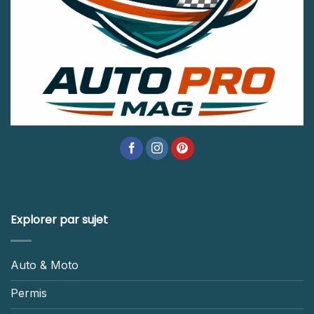
Explorer par sujet
Auto & Moto
Permis