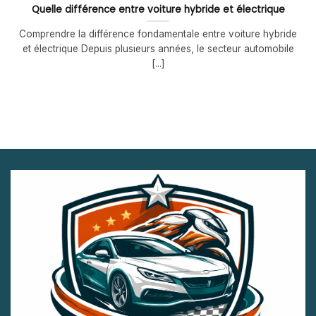
Quelle différence entre voiture hybride et électrique
Comprendre la différence fondamentale entre voiture hybride
et électrique Depuis plusieurs années, le secteur automobile
[...]