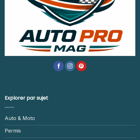
Explorer par sujet
Auto & Moto
Permis