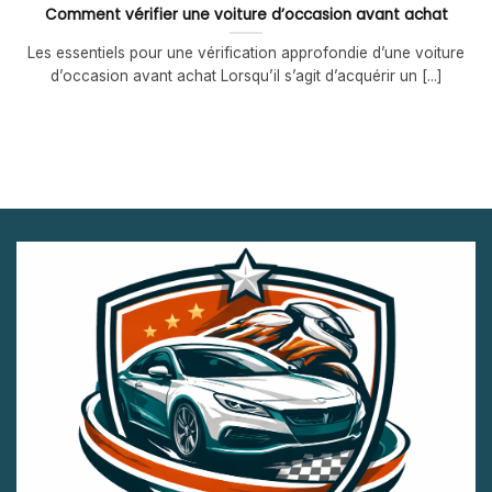
Comment vérifier une voiture d’occasion avant achat
Les essentiels pour une vérification approfondie d’une voiture
d’occasion avant achat Lorsqu’il s’agit d’acquérir un [...]