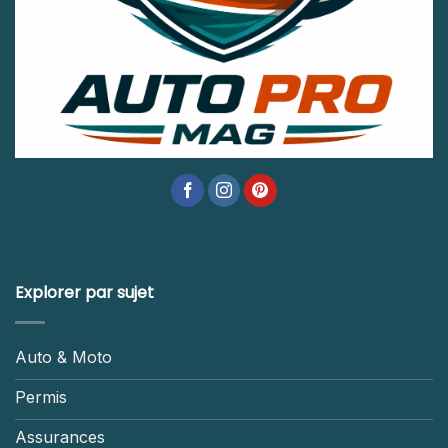
Explorer par sujet
Auto & Moto
Permis
Assurances