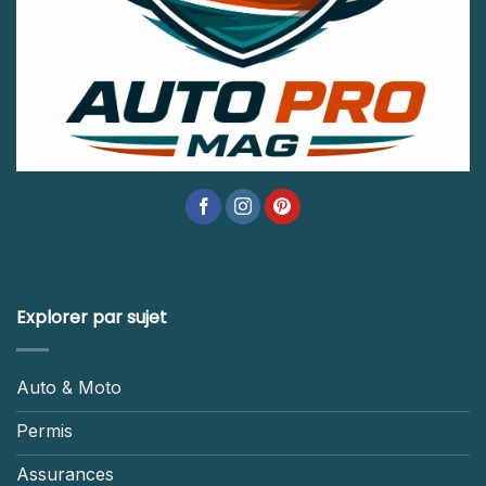
Explorer par sujet
Auto & Moto
Permis
Assurances