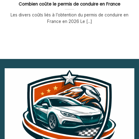
Combien coûte le permis de conduire en France
Les divers coûts liés à l’obtention du permis de conduire en
France en 2026 Le [...]