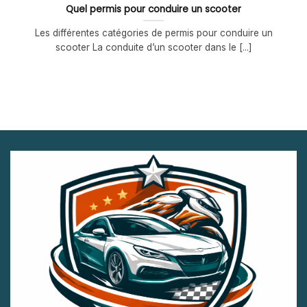
Quel permis pour conduire un scooter
Les différentes catégories de permis pour conduire un
scooter La conduite d’un scooter dans le [...]