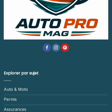
Explorer par sujet
Auto & Moto
Permis
Assurances