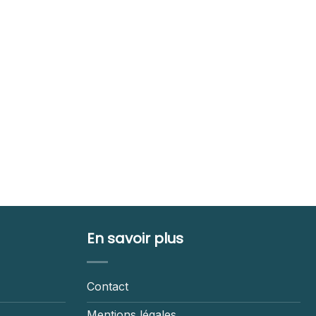
En savoir plus
Contact
Mentions légales