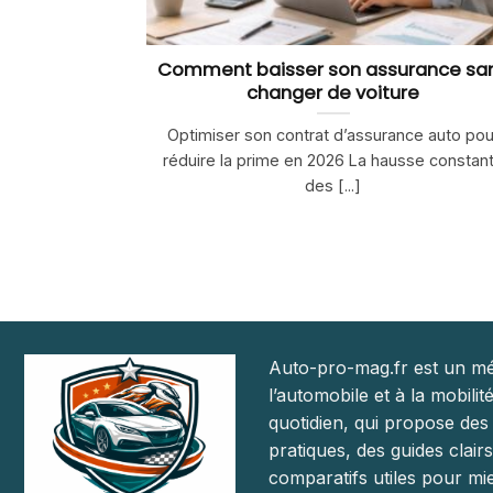
Comment baisser son assurance sa
changer de voiture
Optimiser son contrat d’assurance auto pou
réduire la prime en 2026 La hausse constan
des [...]
Auto-pro-mag.fr est un mé
l’automobile et à la mobilit
quotidien, qui propose des
pratiques, des guides clairs
comparatifs utiles pour mie