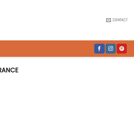
CONTACT
RANCE