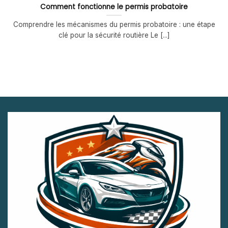
Comment fonctionne le permis probatoire
Comprendre les mécanismes du permis probatoire : une étape
clé pour la sécurité routière Le [...]