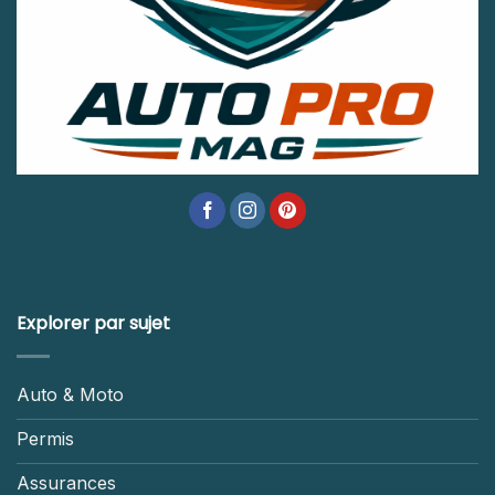
Explorer par sujet
Auto & Moto
Permis
Assurances