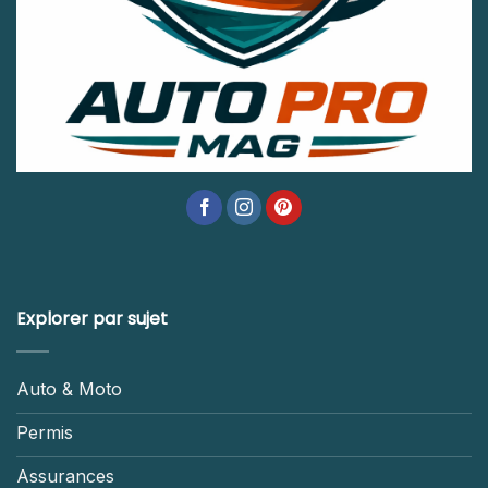
Explorer par sujet
Auto & Moto
Permis
Assurances