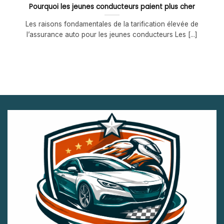
Pourquoi les jeunes conducteurs paient plus cher
Les raisons fondamentales de la tarification élevée de
l’assurance auto pour les jeunes conducteurs Les [...]