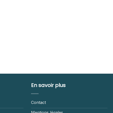
En savoir plus
Contact
Mentions légales