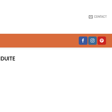
CONTACT
DUITE