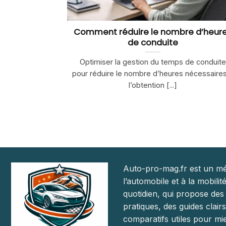
Comment réduire le nombre d’heur
de conduite
Optimiser la gestion du temps de conduite
pour réduire le nombre d’heures nécessaires
l’obtention [...]
Auto-pro-mag.fr est un mé
l’automobile et à la mobilit
quotidien, qui propose des
pratiques, des guides clairs
comparatifs utiles pour mie