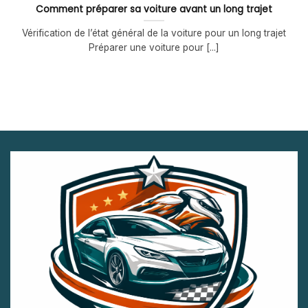
Comment préparer sa voiture avant un long trajet
Vérification de l’état général de la voiture pour un long trajet
Préparer une voiture pour [...]