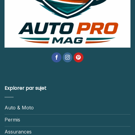
Explorer par sujet
Auto & Moto
Permis
Assurances