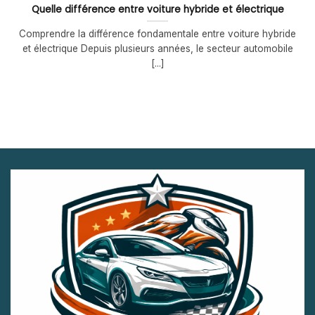
Quelle différence entre voiture hybride et électrique
Comprendre la différence fondamentale entre voiture hybride
et électrique Depuis plusieurs années, le secteur automobile
[...]