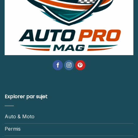
Explorer par sujet
Auto & Moto
Permis