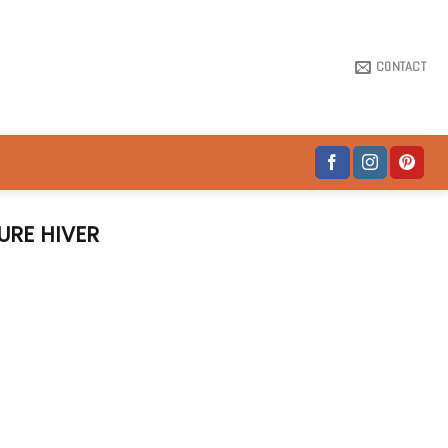
CONTACT
RE HIVER