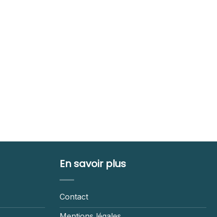
En savoir plus
Contact
Mentions légales