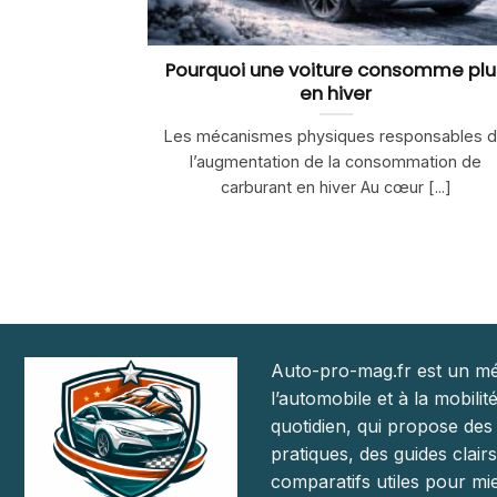
Pourquoi une voiture consomme plu
en hiver
Les mécanismes physiques responsables 
l’augmentation de la consommation de
carburant en hiver Au cœur [...]
Auto-pro-mag.fr est un mé
l’automobile et à la mobilit
quotidien, qui propose des
pratiques, des guides clairs
comparatifs utiles pour mie