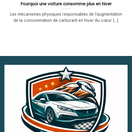
Pourquoi une voiture consomme plus en hiver
Les mécanismes physiques responsables de l’augmentation
de la consommation de carburant en hiver Au cœur [...]