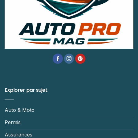
Explorer par sujet
Auto & Moto
Permis
Assurances