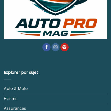
Explorer par sujet
Auto & Moto
Permis
Assurances