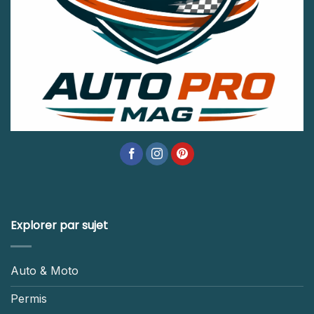
Explorer par sujet
Auto & Moto
Permis