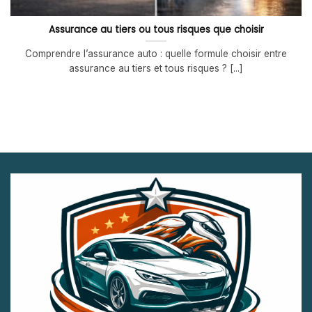
Assurance au tiers ou tous risques que choisir
Comprendre l’assurance auto : quelle formule choisir entre
assurance au tiers et tous risques ? [...]