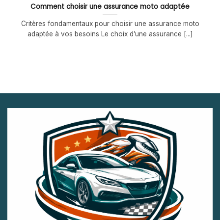
Comment choisir une assurance moto adaptée
Critères fondamentaux pour choisir une assurance moto
adaptée à vos besoins Le choix d’une assurance [...]