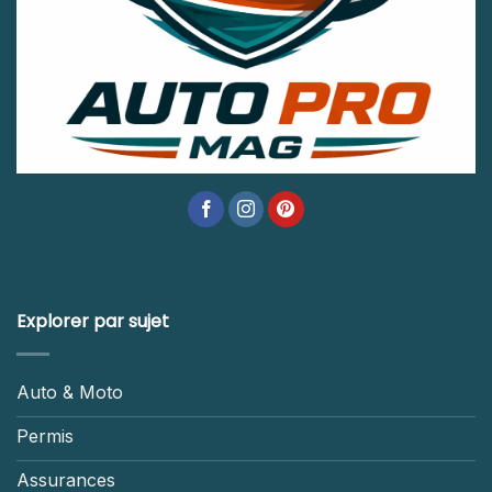
Explorer par sujet
Auto & Moto
Permis
Assurances