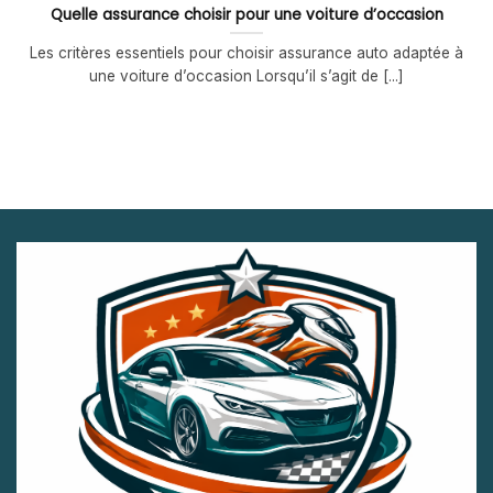
Quelle assurance choisir pour une voiture d’occasion
Les critères essentiels pour choisir assurance auto adaptée à
une voiture d’occasion Lorsqu’il s’agit de [...]