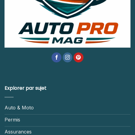
Explorer par sujet
Auto & Moto
Permis
Assurances