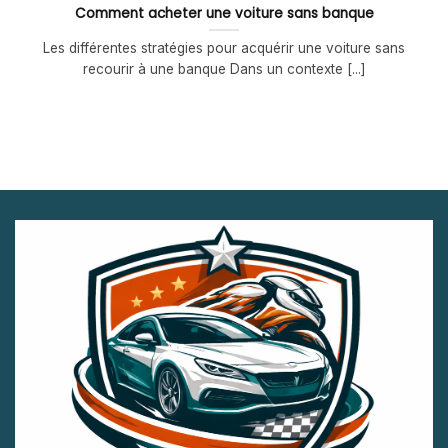
Comment acheter une voiture sans banque
Les différentes stratégies pour acquérir une voiture sans
recourir à une banque Dans un contexte [...]