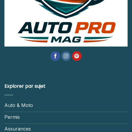
Explorer par sujet
Auto & Moto
Permis
Assurances