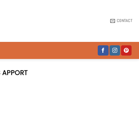
CONTACT
S APPORT