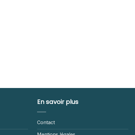
En savoir plus
Contact
Mentions légales