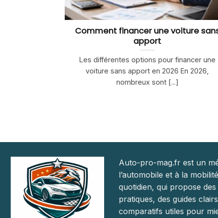
Comment financer une voiture san
apport
Les différentes options pour financer une
voiture sans apport en 2026 En 2026,
nombreux sont [...]
Auto-pro-mag.fr est un mé
l’automobile et à la mobilit
quotidien, qui propose des
pratiques, des guides clairs
comparatifs utiles pour mie