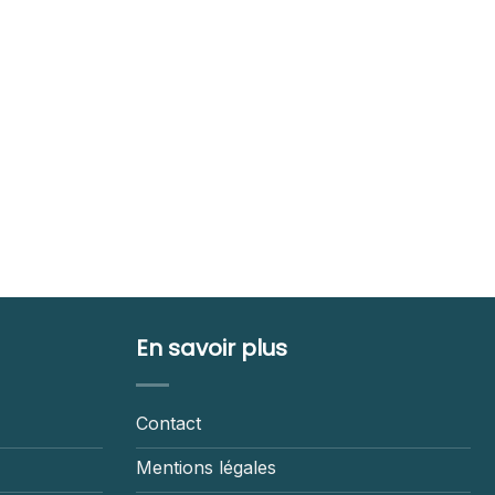
En savoir plus
Contact
Mentions légales