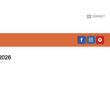
CONTACT
2026