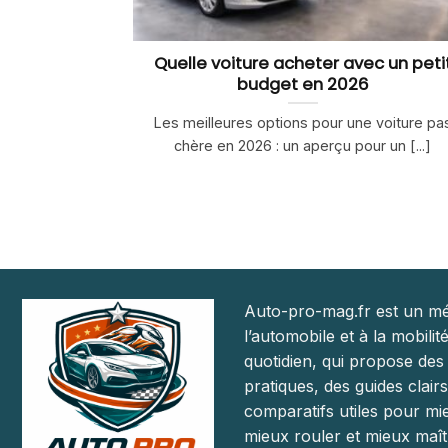
Quelle voiture acheter avec un peti
budget en 2026
Les meilleures options pour une voiture pa
chère en 2026 : un aperçu pour un [...]
Auto-pro-mag.fr est un mé
l’automobile et à la mobilit
quotidien, qui propose des
pratiques, des guides clairs
comparatifs utiles pour mie
mieux rouler et mieux maît